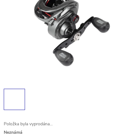
Položka byla vyprodána…
Neznámá