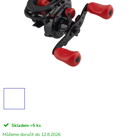
Skladem
>5 ks
12.8.2026