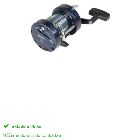
Skladem
>5 ks
13.8.2026