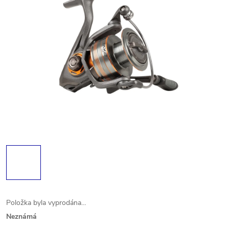
Položka byla vyprodána…
Neznámá