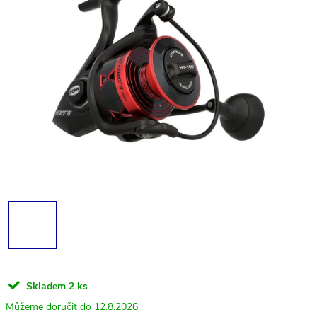
Skladem
2 ks
12.8.2026