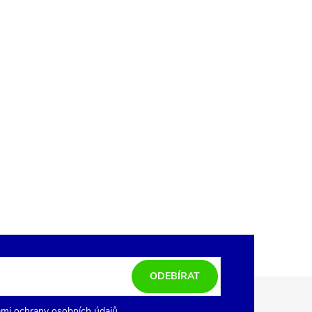
ODEBÍRAT
mi ochrany osobních údajů