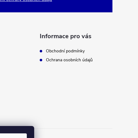
Informace pro vás
Obchodní podmínky
Ochrana osobních údajů