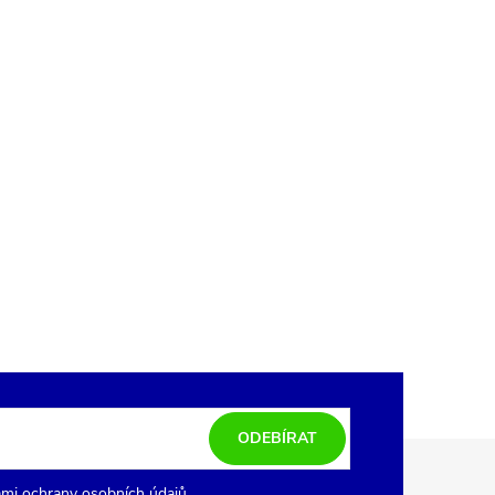
ODEBÍRAT
mi ochrany osobních údajů