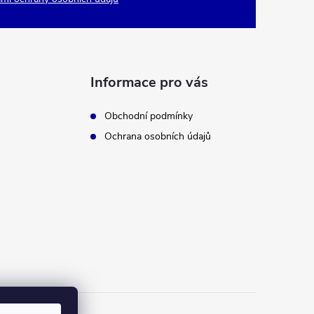
Informace pro vás
Obchodní podmínky
Ochrana osobních údajů