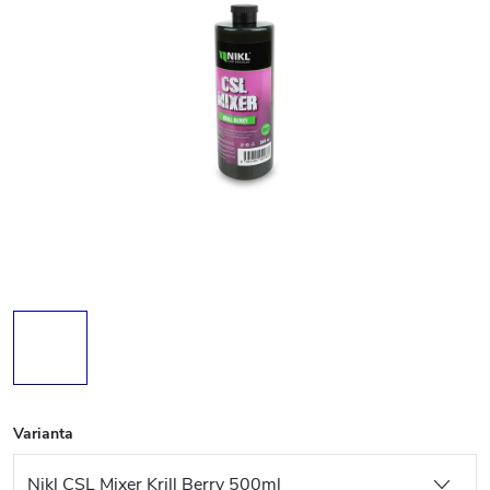
Varianta