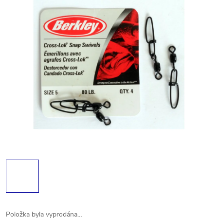
Položka byla vyprodána…