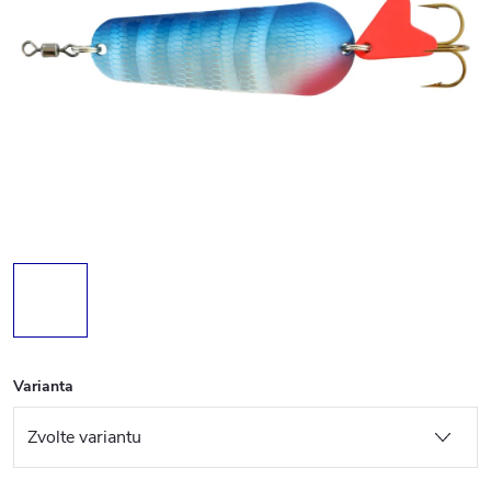
Varianta