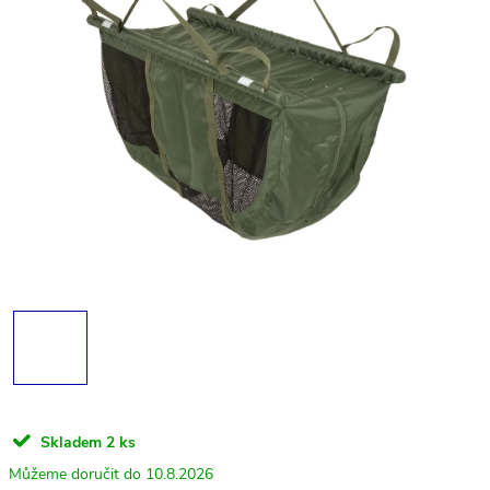
Skladem
2 ks
10.8.2026