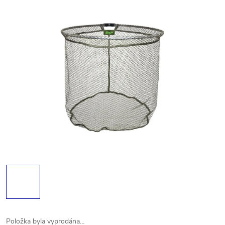
Položka byla vyprodána…