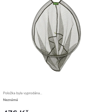
Položka byla vyprodána…
Neznámá