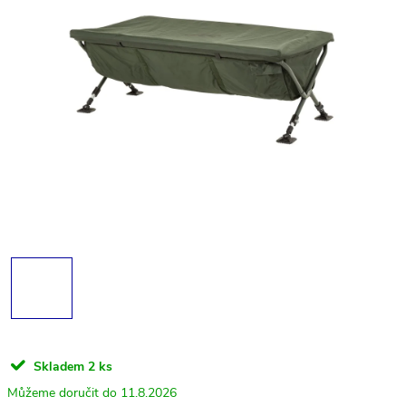
Skladem
2 ks
11.8.2026