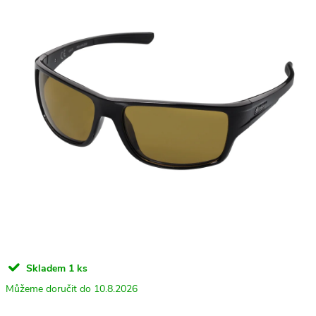
Skladem
1 ks
10.8.2026