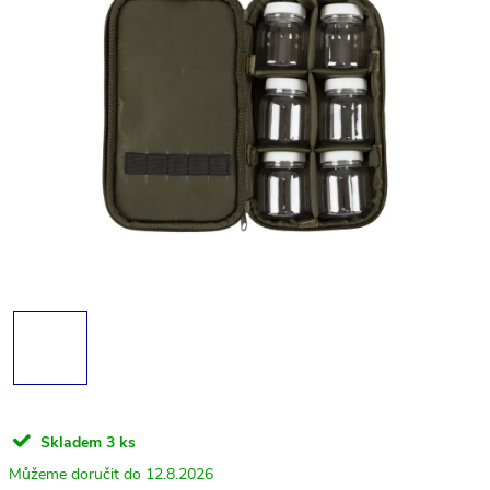
Skladem
3 ks
12.8.2026