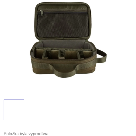
Položka byla vyprodána…