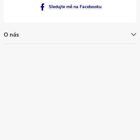
Sledujte mě na Facebooku
O nás