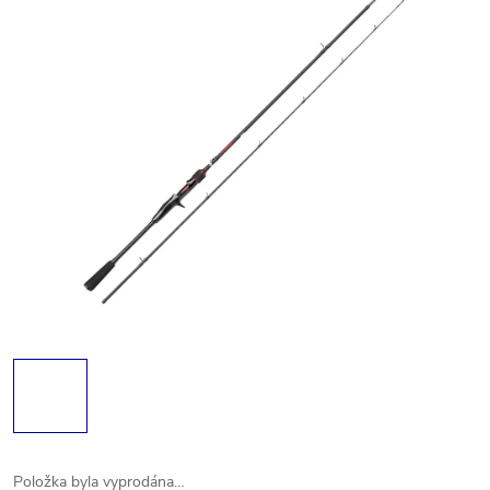
Položka byla vyprodána…