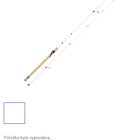
Položka byla vyprodána…