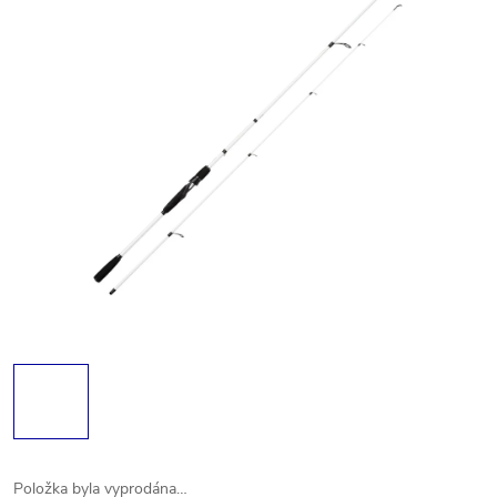
Položka byla vyprodána…