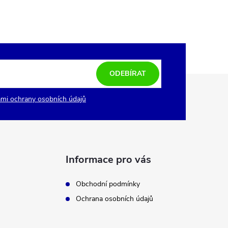
ODEBÍRAT
mi ochrany osobních údajů
Informace pro vás
Obchodní podmínky
Ochrana osobních údajů