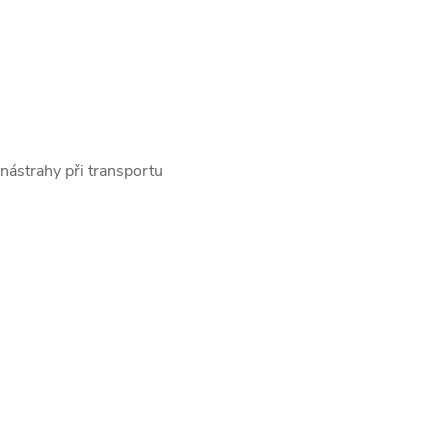
nástrahy při transportu