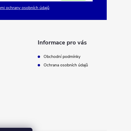
mi ochrany osobních údajů
Informace pro vás
Obchodní podmínky
Ochrana osobních údajů