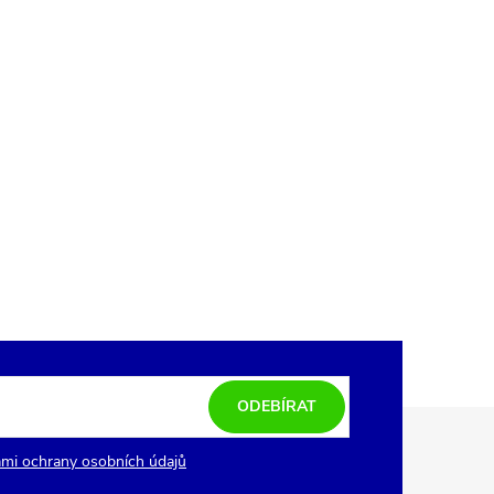
ODEBÍRAT
mi ochrany osobních údajů