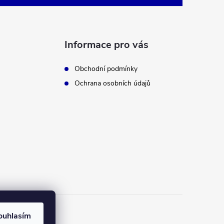
Informace pro vás
Obchodní podmínky
Ochrana osobních údajů
ouhlasím