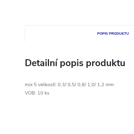
POPIS PRODUKTU
Detailní popis produktu
mix 5 velikostí: 0,3/ 0,5/ 0,8/ 1,0/ 1,2 mm
VOB: 10 ks