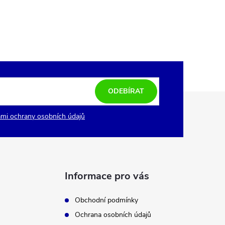
ODEBÍRAT
mi ochrany osobních údajů
Informace pro vás
Obchodní podmínky
Ochrana osobních údajů