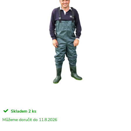
Skladem
2 ks
11.8.2026