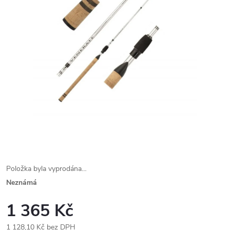
Položka byla vyprodána…
Neznámá
1 365 Kč
1 128,10 Kč bez DPH