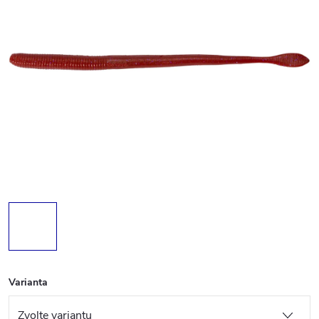
Varianta