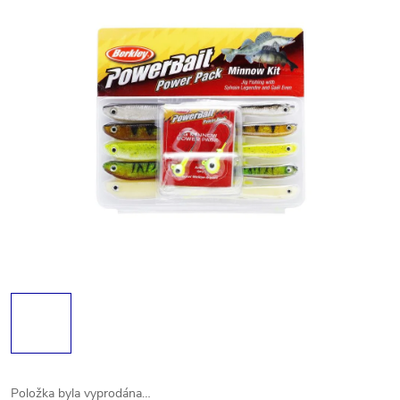
Položka byla vyprodána…