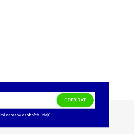
ODEBÍRAT
mi ochrany osobních údajů