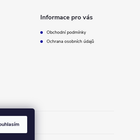
Informace pro vás
Obchodní podmínky
Ochrana osobních údajů
ouhlasím