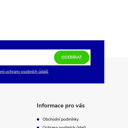
ODEBÍRAT
mi ochrany osobních údajů
Informace pro vás
Obchodní podmínky
Ochrana osobních údajů