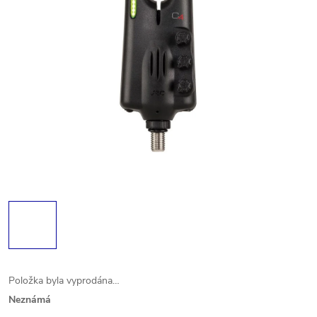
Položka byla vyprodána…
Neznámá