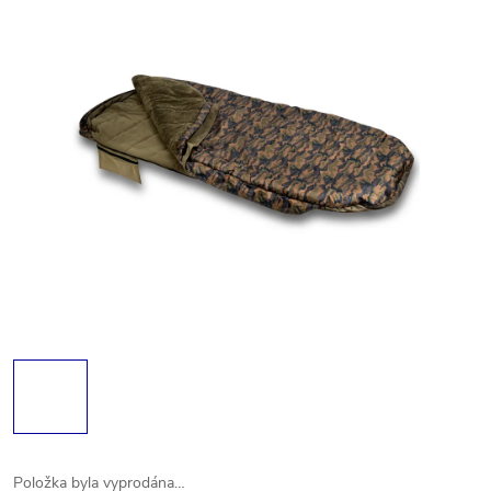
Položka byla vyprodána…