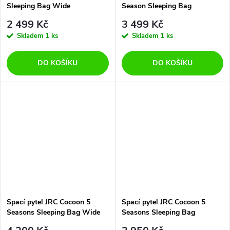
Sleeping Bag Wide
Season Sleeping Bag
2 499 Kč
3 499 Kč
Skladem
1 ks
Skladem
1 ks
DO KOŠÍKU
DO KOŠÍKU
Spací pytel JRC Cocoon 5
Spací pytel JRC Cocoon 5
Seasons Sleeping Bag Wide
Seasons Sleeping Bag