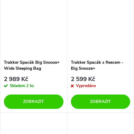
Trakker Spacák Big Snooze+
Trakker Spacák s fleecem -
Wide Sleeping Bag
Big Snooze+
2 989 Kč
2 599 Kč
Skladem
2 ks
Vyprodáno
ZOBRAZIT
ZOBRAZIT