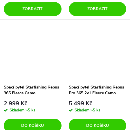
ZOBRAZIT
ZOBRAZIT
Spací pytel Starfishing Repus
Spací pytel Starfishing Repus
365 Fleece Camo
Pro 365 2v1 Fleece Camo
2 999 Kč
5 499 Kč
Skladem
>5 ks
Skladem
>5 ks
DO KOŠÍKU
DO KOŠÍKU