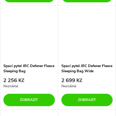
Spací pytel JRC Defener Fleece
Spací pytel JRC Defener Fleece
Sleeping Bag
Sleeping Bag Wide
2 256 Kč
2 699 Kč
Neznámá
Neznámá
ZOBRAZIT
ZOBRAZIT