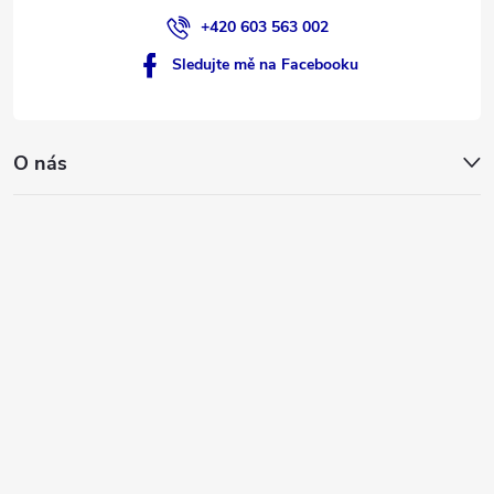
+420 603 563 002
Sledujte mě na Facebooku
O nás