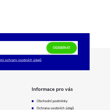
ODEBÍRAT
mi ochrany osobních údajů
Informace pro vás
Obchodní podmínky
Ochrana osobních údajů