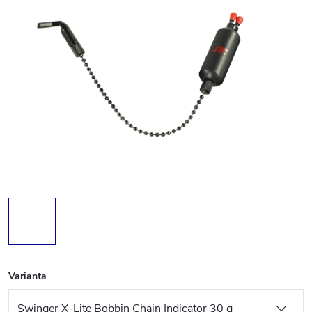
Varianta