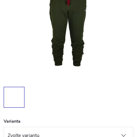
Varianta