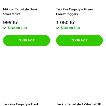
Mikina Carpstyle Bank
Tepláky Carpstyle Green
Sweatshirt
Forest Joggers
999 Kč
1 050 Kč
Skladem
1 ks
Skladem
3 ks
ZOBRAZIT
ZOBRAZIT
Tepláky Carpstyle Bank
Tričko Carpstyle T-Shirt 2018