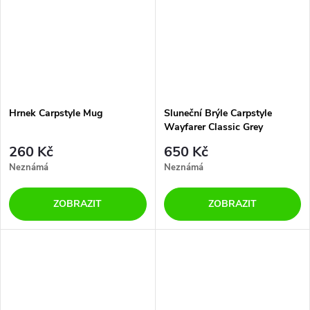
Hrnek Carpstyle Mug
Sluneční Brýle Carpstyle
Wayfarer Classic Grey
260 Kč
650 Kč
Neznámá
Neznámá
ZOBRAZIT
ZOBRAZIT