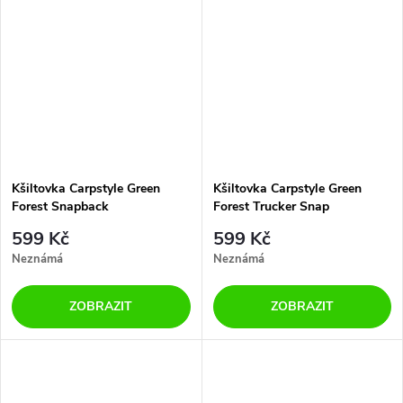
Kšiltovka Carpstyle Green
Kšiltovka Carpstyle Green
Forest Snapback
Forest Trucker Snap
599 Kč
599 Kč
Neznámá
Neznámá
ZOBRAZIT
ZOBRAZIT