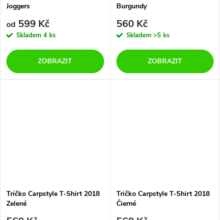
Joggers
Burgundy
599 Kč
560 Kč
od
Skladem
4 ks
Skladem
>5 ks
ZOBRAZIT
ZOBRAZIT
Tričko Carpstyle T-Shirt 2018
Tričko Carpstyle T-Shirt 2018
Zelené
Čierné