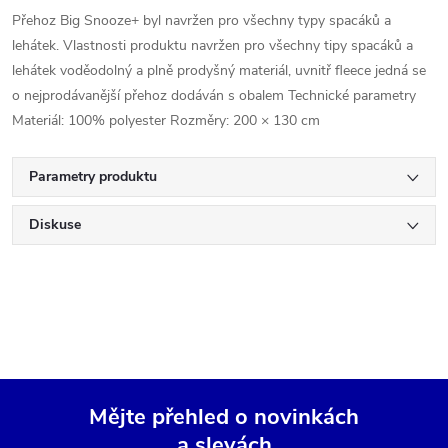
Přehoz Big Snooze+ byl navržen pro všechny typy spacáků a
lehátek. Vlastnosti produktu navržen pro všechny tipy spacáků a
lehátek voděodolný a plně prodyšný materiál, uvnitř fleece jedná se
o nejprodávanější přehoz dodáván s obalem Technické parametry
Materiál: 100% polyester Rozměry: 200 × 130 cm
Parametry produktu
Diskuse
Mějte přehled o novinkách
a slevách