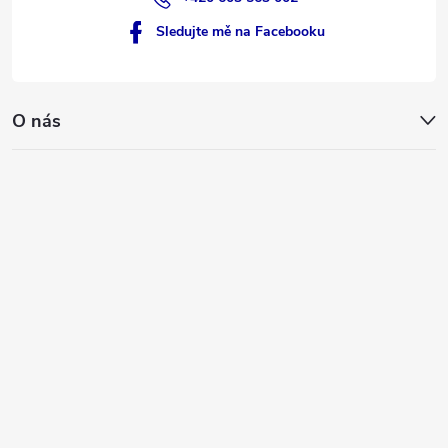
Sledujte mě na Facebooku
O nás