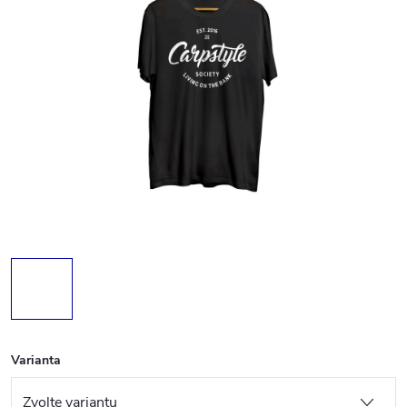
Varianta