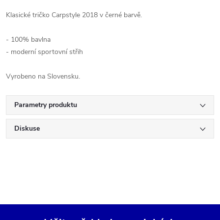
Klasické tričko Carpstyle 2018 v černé barvě.
- 100% bavlna
- moderní sportovní střih
Vyrobeno na Slovensku.
Parametry produktu
Diskuse