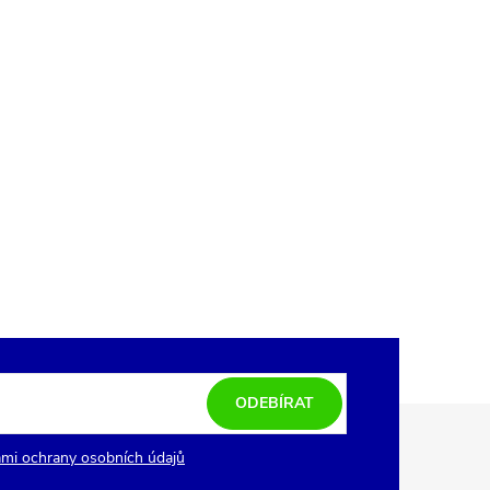
ODEBÍRAT
mi ochrany osobních údajů