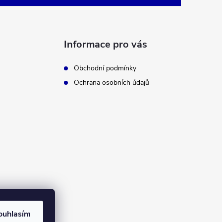
Informace pro vás
Obchodní podmínky
Ochrana osobních údajů
ouhlasím