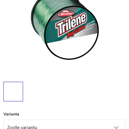
Varianta