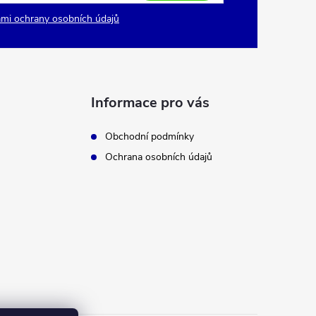
mi ochrany osobních údajů
Informace pro vás
Obchodní podmínky
Ochrana osobních údajů