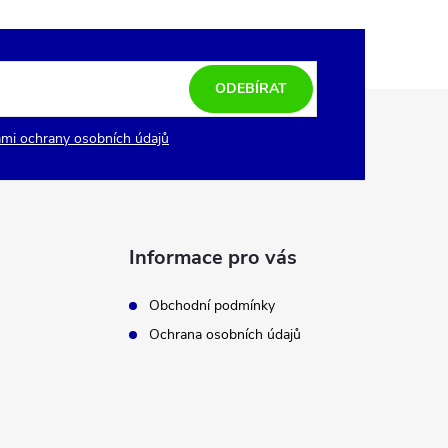
ODEBÍRAT
mi ochrany osobních údajů
Informace pro vás
Obchodní podmínky
Ochrana osobních údajů