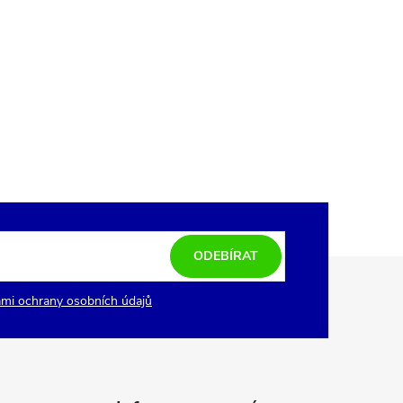
ODEBÍRAT
mi ochrany osobních údajů