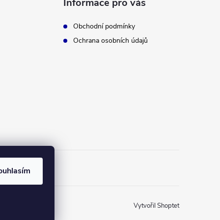
Informace pro vás
Obchodní podmínky
Ochrana osobních údajů
ouhlasím
Vytvořil Shoptet