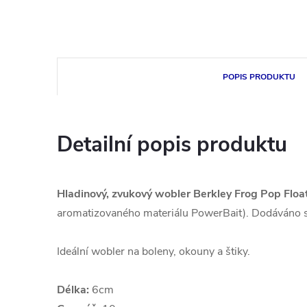
POPIS PRODUKTU
Detailní popis produktu
Hladinový, zvukový wobler Berkley Frog Pop Floa
aromatizovaného materiálu PowerBait). Dodáváno 
Ideální wobler na boleny, okouny a štiky.
Délka:
6cm