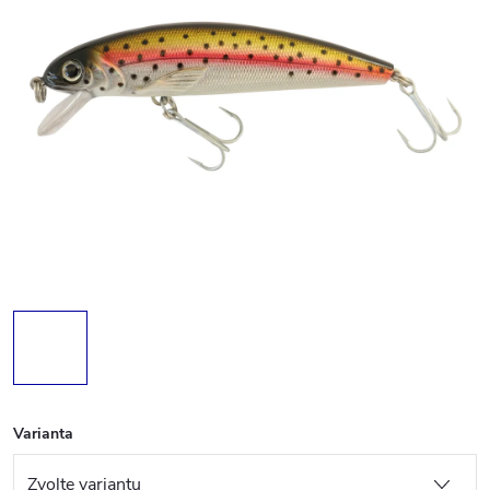
Varianta