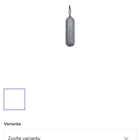
Varianta