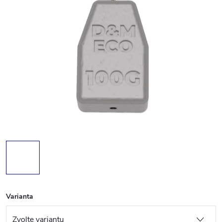
Varianta