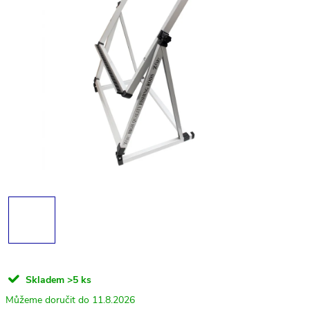
Skladem
>5 ks
11.8.2026