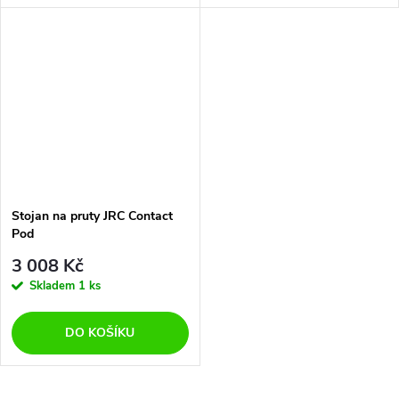
Stojan na pruty JRC Contact
Pod
3 008 Kč
Skladem
1 ks
DO KOŠÍKU